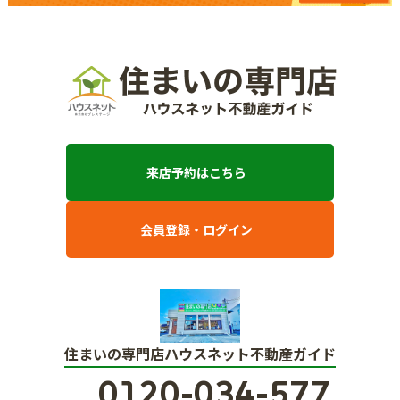
来店予約はこちら
会員登録・ログイン
住まいの専門店ハウスネット不動産ガイド
0120-034-577