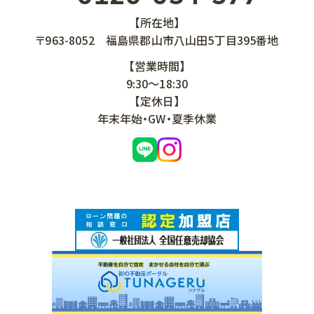
【所在地】
〒963-8052
福島県郡山市八山田5丁目395番地
【営業時間】
9:30～18:30
【定休日】
年末年始・GW・夏季休業