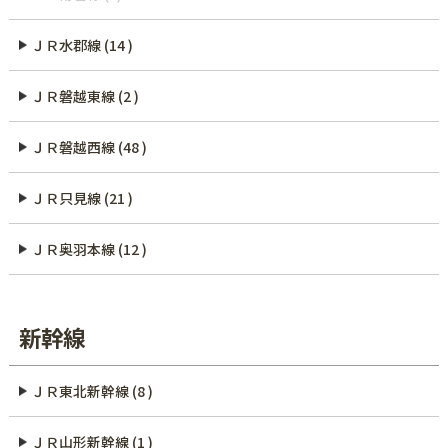
ＪＲ水郡線 (14 )
ＪＲ磐越東線 (2 )
ＪＲ磐越西線 (48 )
ＪＲ只見線 (21 )
ＪＲ奥羽本線 (12 )
新幹線
ＪＲ東北新幹線 (8 )
ＪＲ山形新幹線 (1 )