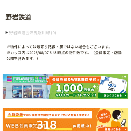
野岩鉄道
野岩鉄道会津鬼怒川線 (0)
※物件によっては最寄り路線・駅ではない場合もございます。
※カッコ内は2026/08/07 6:45 時点の物件数です。（会員限定・店舗
公開を含みます。）
318