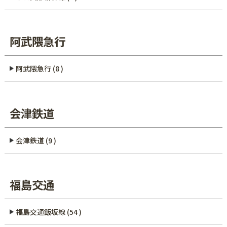
阿武隈急行
阿武隈急行 (8 )
会津鉄道
会津鉄道 (9 )
福島交通
福島交通飯坂線 (54 )