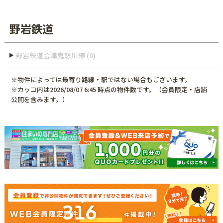
野岩鉄道
野岩鉄道会津鬼怒川線 (0)
※物件によっては最寄り路線・駅ではない場合もございます。
※カッコ内は2026/08/07 6:45 時点の物件数です。（会員限定・店舗
公開を含みます。）
316