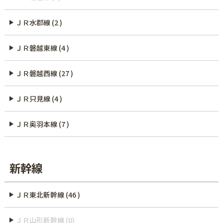
ＪＲ水郡線 (2 )
ＪＲ磐越東線 (4 )
ＪＲ磐越西線 (27 )
ＪＲ只見線 (4 )
ＪＲ奥羽本線 (7 )
新幹線
ＪＲ東北新幹線 (46 )
ＪＲ山形新幹線 (0)