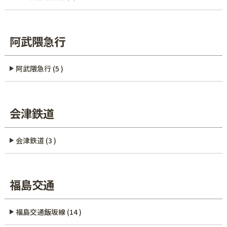
阿武隈急行
阿武隈急行 (5 )
会津鉄道
会津鉄道 (3 )
福島交通
福島交通飯坂線 (14 )