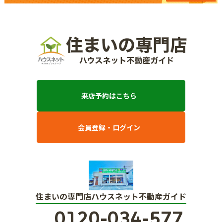
来店予約はこちら
会員登録・ログイン
住まいの専門店ハウスネット不動産ガイド
0120-034-577