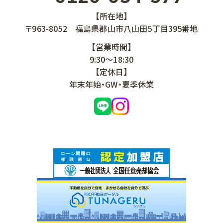
【所在地】
〒963-8052
福島県郡山市八山田5丁目395番地
【営業時間】
9:30～18:30
【定休日】
年末年始・GW・夏季休業