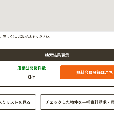
。詳しくはお問い合わせください。
検索結果表示
店舗公開
物件数
無料会員登録はこち
0
件
入りリストを見る