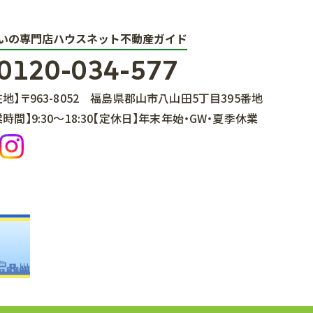
いの専門店ハウスネット不動産ガイド
0120-034-577
在地】
〒963-8052
福島県郡山市八山田5丁目395番地
業時間】
9:30～18:30
【定休日】
年末年始・GW・夏季休業