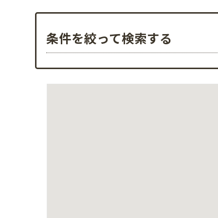
条件を絞って検索する