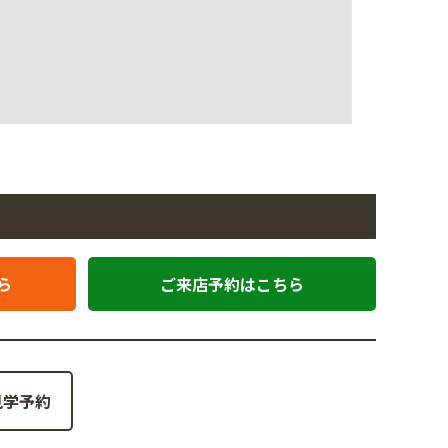
ら
ご来店予約はこちら