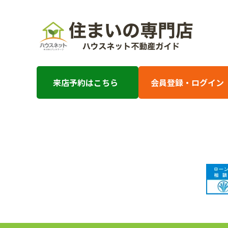
来店予約はこちら
会員登録・ログイン