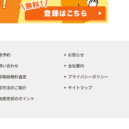
店予約
お知らせ
問い合わせ
会社案内
却相談無料査定
プライバシーポリシー
却方法のご紹介
サイトマップ
動産売却のポイント