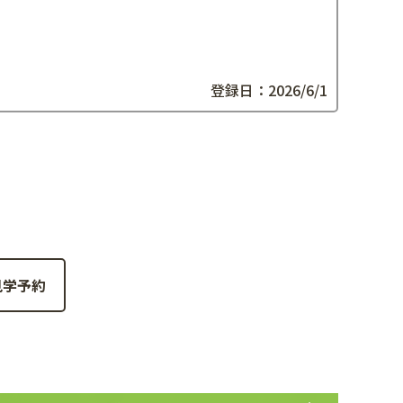
登録日：2026/6/1
件