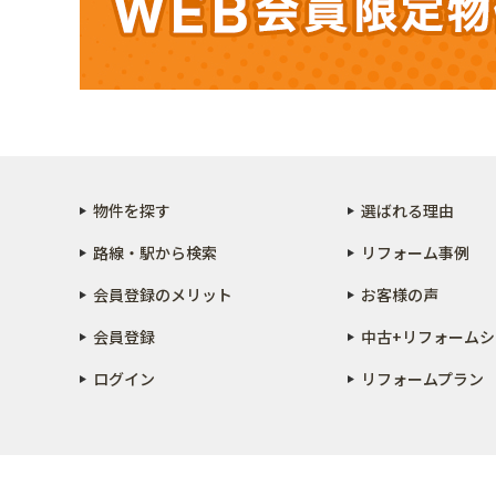
物件を探す
選ばれる理由
路線・駅から検索
リフォーム事例
会員登録のメリット
お客様の声
会員登録
中古+リフォーム
シ
ログイン
リフォームプラン