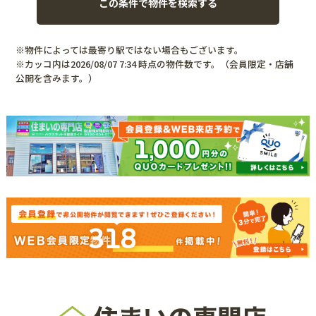
※物件によっては最寄り駅ではない場合もございます。
※カッコ内は2026/08/07 7:34 時点の物件数です。（会員限定・店舗
公開を含みます。）
318