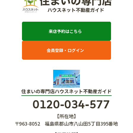
来店予約はこちら
会員登録・ログイン
住まいの専門店ハウスネット不動産ガイド
0120-034-577
【所在地】
〒963-8052
福島県郡山市八山田5丁目395番地