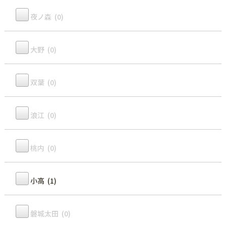
夜ノ森 (0)
大野 (0)
双葉 (0)
浪江 (0)
桃内 (0)
小高 (1)
磐城太田 (0)