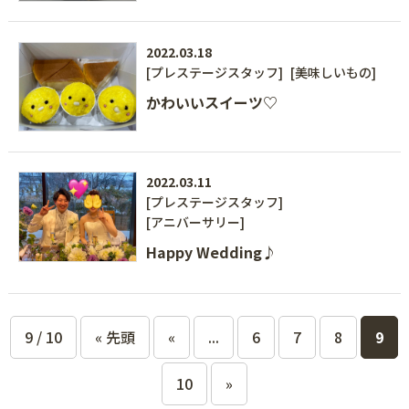
2022.03.18
[プレステージスタッフ]
[美味しいもの]
かわいいスイーツ♡
2022.03.11
[プレステージスタッフ]
[アニバーサリー]
Happy Wedding♪
9 / 10
« 先頭
«
...
6
7
8
9
10
»