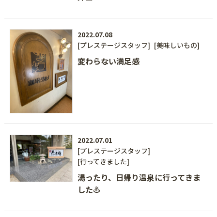
2022.07.08
[プレステージスタッフ]
[美味しいもの]
変わらない満足感
2022.07.01
[プレステージスタッフ]
[行ってきました]
湯ったり、日帰り温泉に行ってきま
した♨️