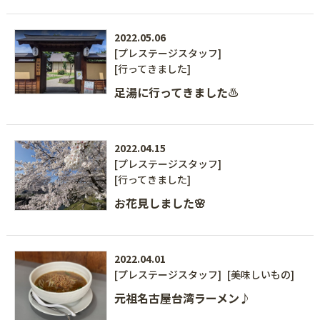
2022.05.06
[プレステージスタッフ]
[行ってきました]
足湯に行ってきました♨
2022.04.15
[プレステージスタッフ]
[行ってきました]
お花見しました🌸
2022.04.01
[プレステージスタッフ]
[美味しいもの]
元祖名古屋台湾ラーメン♪