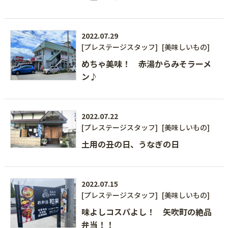
2022.07.29
[プレステージスタッフ]
[美味しいもの]
めちゃ美味！ 赤湯からみそラーメ
ン♪
2022.07.22
[プレステージスタッフ]
[美味しいもの]
土用の丑の日、うなぎの日
2022.07.15
[プレステージスタッフ]
[美味しいもの]
味よしコスパよし！ 矢吹町の絶品
弁当！！