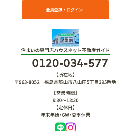
会員登録・ログイン
住まいの専門店ハウスネット不動産ガイド
0120-034-577
【所在地】
〒963-8052
福島県郡山市八山田5丁目395番地
【営業時間】
9:30～18:30
【定休日】
年末年始・GW・夏季休業