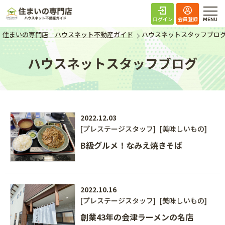
住まいの専門店 ハ
ログイン
会員登録
住まいの専門店 ハウスネット不動産ガイド
ハウスネットスタッフブロ
ハウスネットスタッフブログ
2022.12.03
[プレステージスタッフ]
[美味しいもの]
B級グルメ！なみえ焼きそば
2022.10.16
[プレステージスタッフ]
[美味しいもの]
創業43年の会津ラーメンの名店