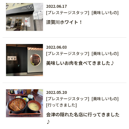
2022.06.17
[プレステージスタッフ]
[美味しいもの]
須賀川ホワイト！
2022.06.03
[プレステージスタッフ]
[美味しいもの]
美味しいお肉を食べてきました♪
2022.05.20
[プレステージスタッフ]
[美味しいもの]
[行ってきました]
会津の隠れた名店に行ってきました
♪