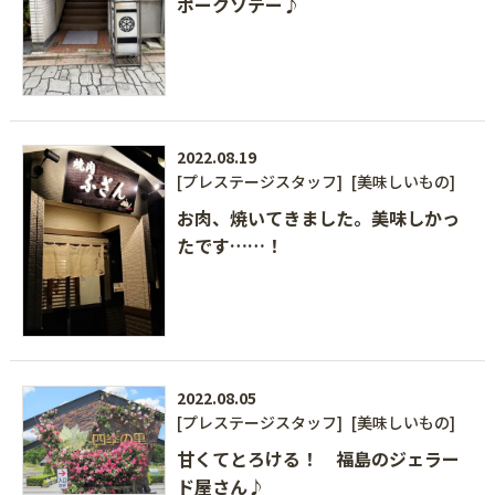
ポークソテー♪
2022.08.19
[プレステージスタッフ]
[美味しいもの]
お肉、焼いてきました。美味しかっ
たです……！
2022.08.05
[プレステージスタッフ]
[美味しいもの]
甘くてとろける！ 福島のジェラー
ド屋さん♪