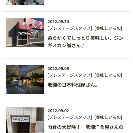
2022.09.30
[プレステージスタッフ]
[美味しいもの]
柔らかくてしっとり美味しい、ジン
ギスカン誠さん♪
2022.09.09
[プレステージスタッフ]
[美味しいもの]
老舗の日本料理屋さん。
2022.09.02
[プレステージスタッフ]
[美味しいもの]
肉食の大冒険！ 老舗洋食屋さんの