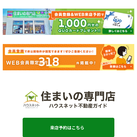
318
来店予約はこちら