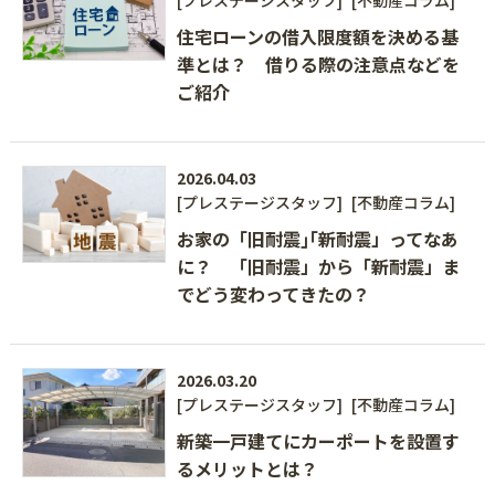
[プレステージスタッフ]
[不動産コラム]
住宅ローンの借入限度額を決める基
準とは？ 借りる際の注意点などを
ご紹介
2026.04.03
[プレステージスタッフ]
[不動産コラム]
お家の「旧耐震｣｢新耐震」ってなあ
に？ 「旧耐震」から「新耐震」ま
でどう変わってきたの？
2026.03.20
[プレステージスタッフ]
[不動産コラム]
新築一戸建てにカーポートを設置す
るメリットとは？