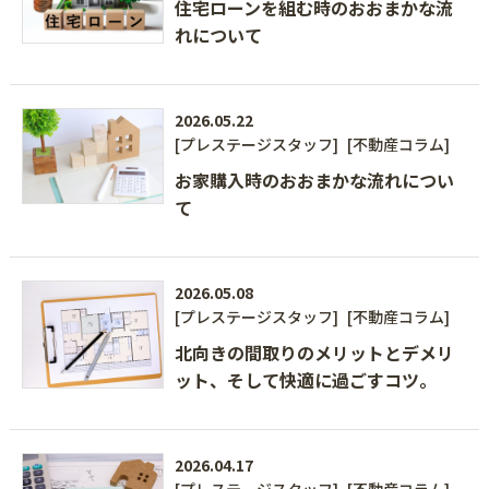
住宅ローンを組む時のおおまかな流
れについて
2026.05.22
[プレステージスタッフ]
[不動産コラム]
お家購入時のおおまかな流れについ
て
2026.05.08
[プレステージスタッフ]
[不動産コラム]
北向きの間取りのメリットとデメリ
ット、そして快適に過ごすコツ。
2026.04.17