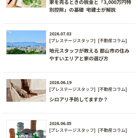
家を売るときの税金と「3,000万円特
別控除」の基礎 ―― 宅建士が解説
2026.07.03
[プレステージスタッフ]
[不動産コラム]
地元スタッフが教える 郡山市の住み
やすいエリアと家の選び方
2026.06.19
[プレステージスタッフ]
[不動産コラム]
シロアリ予防してますか？
2026.06.05
[プレステージスタッフ]
[不動産コラム]