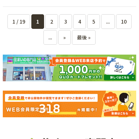
1 / 19
1
2
3
4
5
...
10
...
»
最後 »
318