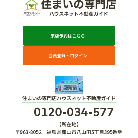
来店予約はこちら
会員登録・ログイン
住まいの専門店ハウスネット不動産ガイド
0120-034-577
【所在地】
〒963-8052
福島県郡山市八山田5丁目395番地